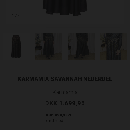
1
/ 4
KARMAMIA SAVANNAH NEDERDEL
Karmamia
DKK 1.699,95