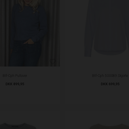
Btf-Cph Pullover
Btf-Cph 500089 Skjorte
DKK 899,95
DKK 699,95