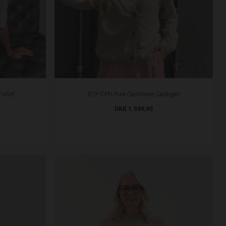
shirt
BTF-CPH Pure Cashmere Cardigan
DKK 1.599,95