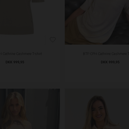
 Cathrine Cashmere T-shirt
BTF-CPH Cathrine Cashmere T-
DKK 999,95
DKK 999,95