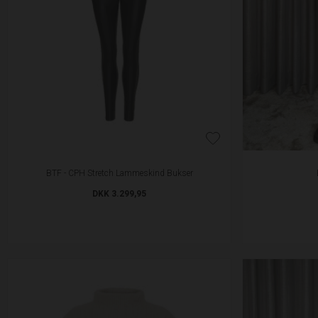
BTF - CPH Stretch Lammeskind Bukser
DKK 3.299,95