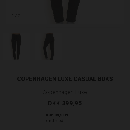
1
/ 2
COPENHAGEN LUXE CASUAL BUKS
Copenhagen Luxe
DKK 399,95