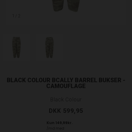
1
/ 2
BLACK COLOUR BCALLY BARREL BUKSER -
CAMOUFLAGE
Black Colour
DKK 599,95