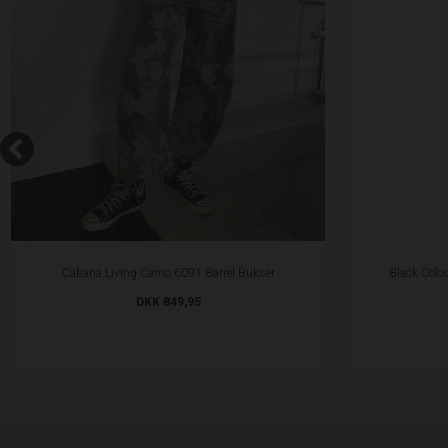
Cabana Living Camo 6091 Barrel Bukser
Black Colou
DKK 849,95