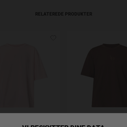
RELATEREDE PRODUKTER