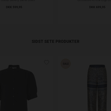
DKK 599,95
DKK 699,95
SIDST SETE PRODUKTER
SALE