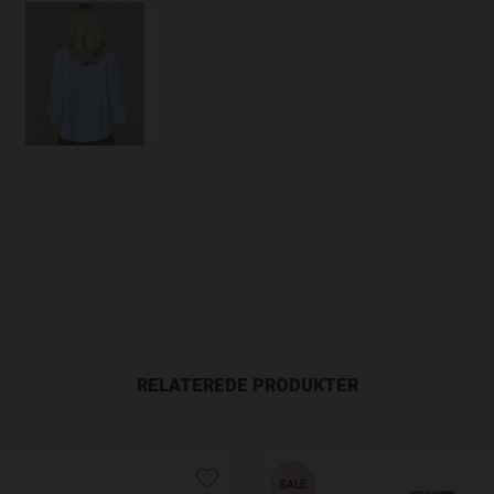
RELATEREDE PRODUKTER
SALE