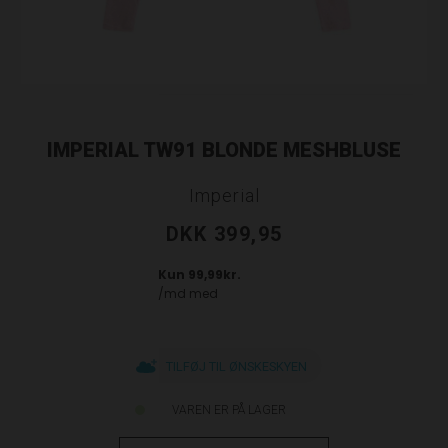
IMPERIAL TW91 BLONDE MESHBLUSE
Imperial
DKK 399,95
TILFØJ TIL ØNSKESKYEN
VAREN ER PÅ LAGER