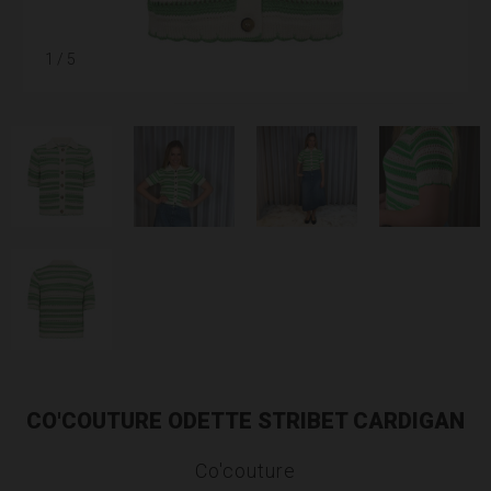
1
/ 5
CO'COUTURE ODETTE STRIBET CARDIGAN
Co'couture