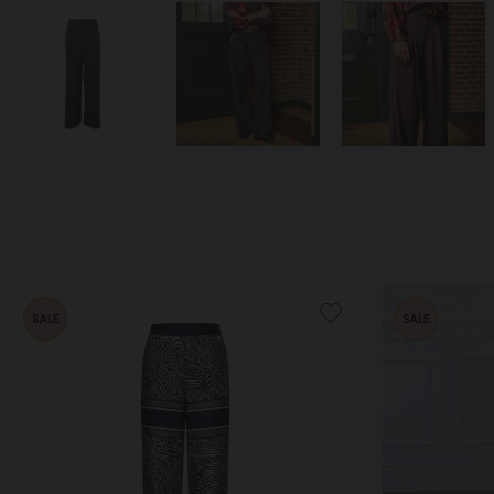
SALE
SALE