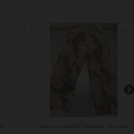
ray
Cabana Living Camo 6091 Barrel Bukser - Nature Camo