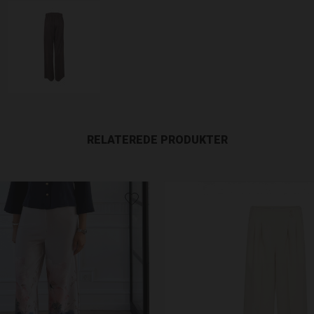
RELATEREDE PRODUKTER