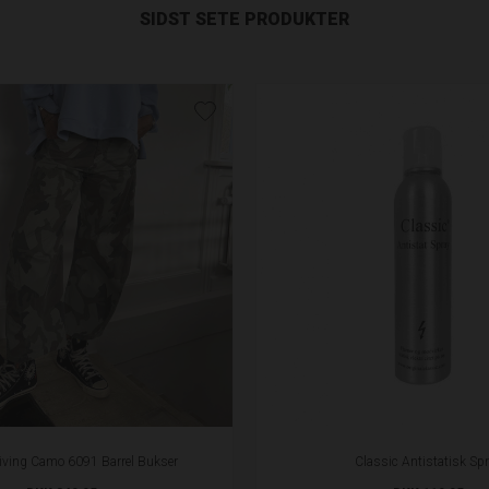
SIDST SETE PRODUKTER
iving Camo 6091 Barrel Bukser
Classic Antistatisk Sp