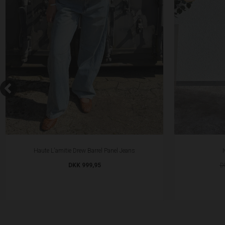
Haute L'amitie Drew Barrel Panel Jeans
DKK 999,95
D