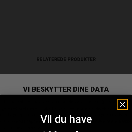
RELATEREDE PRODUKTER
Vil du have