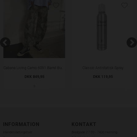
Cabana Living Camo 6091 Barrel Bukser
Classic Antistatisk Spray
DKK 849,95
DKK 119,95
S
INFORMATION
KONTAKT
Handelsbetingelser
Bredgade 27-33 - 7400 Herning