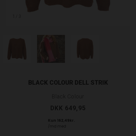
1
/ 3
BLACK COLOUR DELL STRIK
Black Colour
DKK 649,95