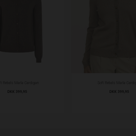
ft Rebels Marla Cardigan
Soft Rebels Marla Cardi
DKK 399,95
DKK 399,95