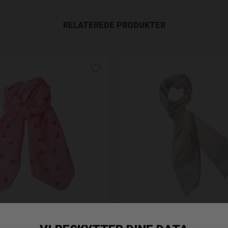
RELATEREDE PRODUKTER