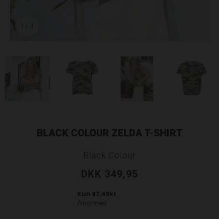
1
/ 4
BLACK COLOUR ZELDA T-SHIRT
Black Colour
DKK 349,95