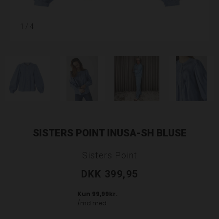
1
/ 4
SISTERS POINT INUSA-SH BLUSE
Sisters Point
DKK 399,95