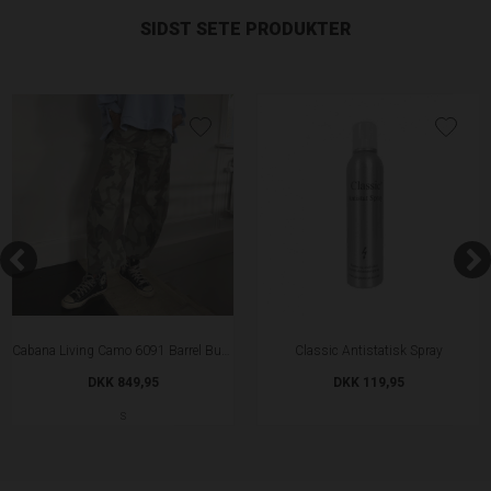
SIDST SETE PRODUKTER
Cabana Living Camo 6091 Barrel Bukser
Classic Antistatisk Spray
DKK 849,95
DKK 119,95
S