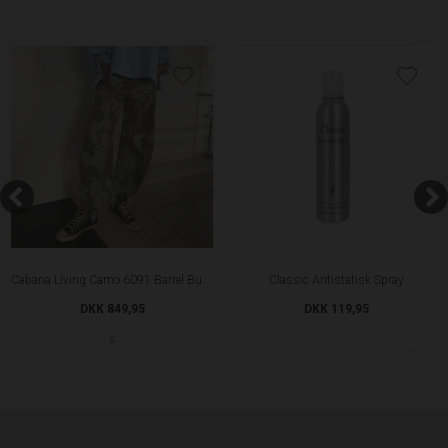
Cabana Living Camo 6091 Barrel Bukser
Classic Antistatisk Spray
DKK 849,95
DKK 119,95
S