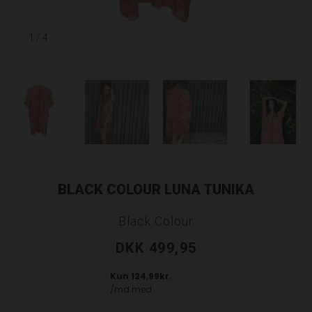
1
/ 4
BLACK COLOUR LUNA TUNIKA
Black Colour
DKK 499,95