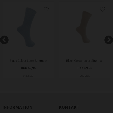
Black Colour Lurex Strømper
Black Colour Lurex Strømper
DKK 69,95
DKK 69,95
ONE SIZE
ONE SIZE
INFORMATION
KONTAKT