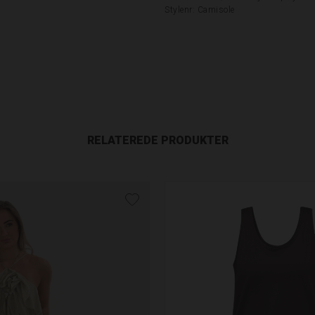
Stylenr: Camisole
RELATEREDE PRODUKTER