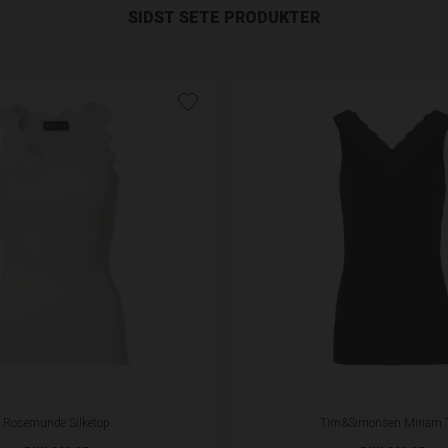
SIDST SETE PRODUKTER
Rosemunde Silketop
Tim&Simonsen Miriam 