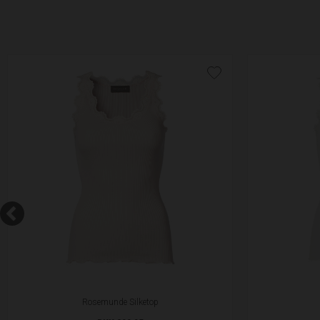
Rosemunde Silketop