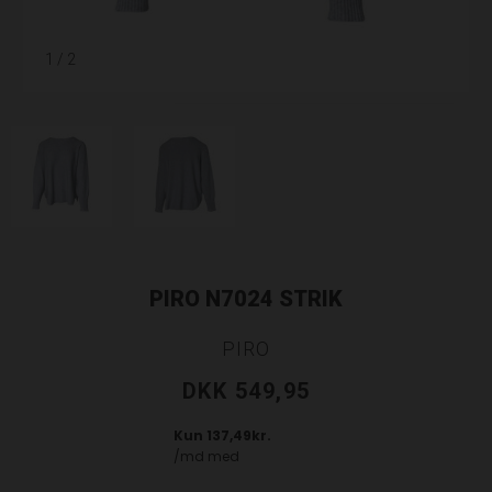
1
/ 2
PIRO N7024 STRIK
PIRO
DKK 549,95