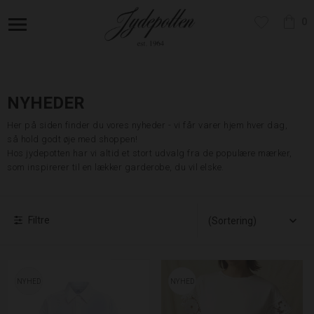
0
NYHEDER
Her på siden finder du vores nyheder - vi får varer hjem hver dag,
så hold godt øje med shoppen!
Hos jydepotten har vi altid et stort udvalg fra de populære mærker,
som inspirerer til en lækker garderobe, du vil elske.
Filtre
NYHED
NYHED