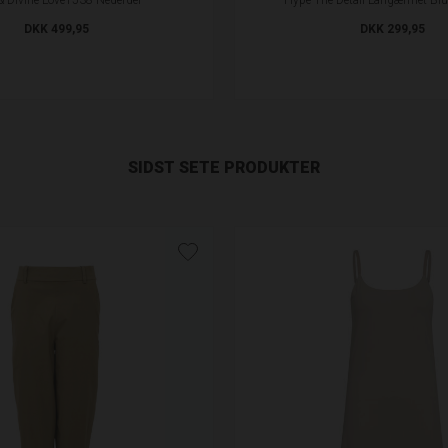
DKK 499,95
DKK 299,95
SIDST SETE PRODUKTER