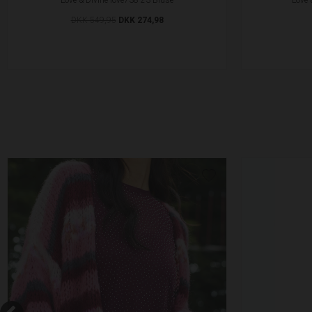
DKK 549,95
DKK 274,98