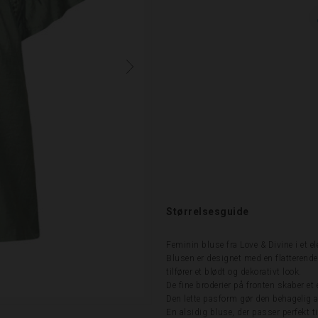
Størrelsesguide
Feminin bluse fra Love & Divine i et 
Blusen er designet med en flatterende
tilfører et blødt og dekorativt look.
De fine broderier på fronten skaber et
Den lette pasform gør den behagelig a
En alsidig bluse, der passer perfekt 