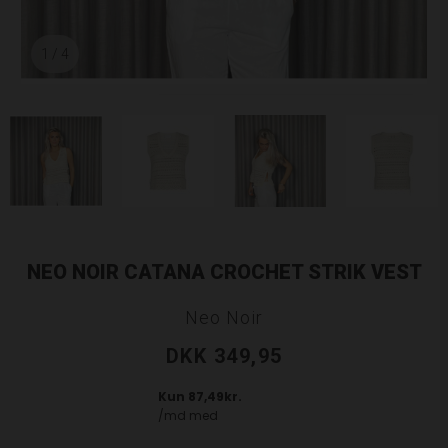
1
/ 4
NEO NOIR CATANA CROCHET STRIK VEST
Neo Noir
DKK 349,95