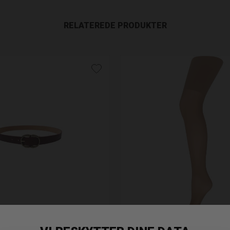
RELATEREDE PRODUKTER