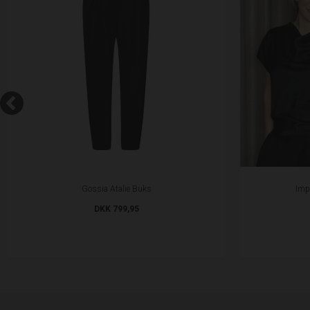
Gossia Atalie Buks
Imp
DKK 799,95