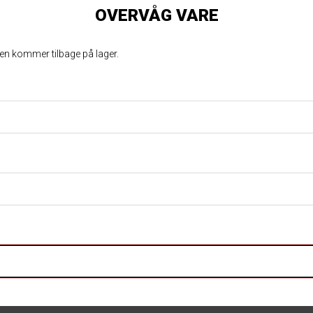
OVERVÅG VARE
ren kommer tilbage på lager.