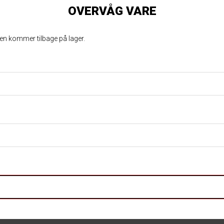
OVERVÅG VARE
ren kommer tilbage på lager.