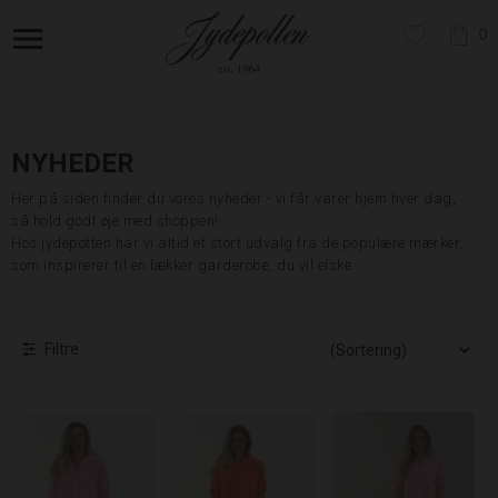
0
NYHEDER
Her på siden finder du vores nyheder - vi får varer hjem hver dag,
så hold godt øje med shoppen!
Hos jydepotten har vi altid et stort udvalg fra de populære mærker,
som inspirerer til en lækker garderobe, du vil elske.
Filtre